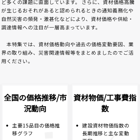
ど多くの課題に直面しています。 さらに、資材価格高騰
が生じるおそれがあると認められるときの通知義務化や
自然災害の頻発・激甚化などにより、資材価格や供給・
調達情報への注目が一層高まっています。
本特集では、資材価格動向や過去の価格変動要因、業
界の取り組み、災害関連情報等をまとめましたのでご活
用ください。
全国の価格推移/市
資材物価/工事費指
況動向
数
主要15品目の価格推
建設資材物価指数の
移グラフ
長期推移と主な変動