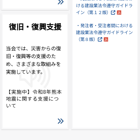
ける建設業法令遵守ガイドラ
イン（第１２版）
復旧・復興支援
・発注者・受注者間における
建設業法令遵守ガイドライン
（第８版）
当会では、災害からの復
旧・復興等の支援のた
め、さまざまな取組みを
実施しています。
【実施中】令和8年熊本
地震に関する支援につ
いて