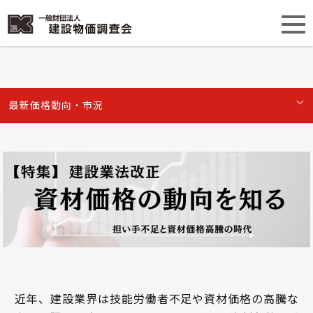
最新価格動向・市況
近年、建設業界は技能労働者不足や資材価格の高騰な