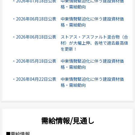
・2026年07月18日公表
中東情勢緊迫化に伴う建設資材価
格・需給動向
・2026年06月18日公表
中東情勢緊迫化に伴う建設資材価
格・需給動向
・2026年06月18日公表
ストアス・アスファルト混合物（合
材）が大幅上伸、各地で過去最高値
を更新！
・2026年05月18日公表
中東情勢緊迫化に伴う建設資材価
格・需給動向
・2026年04月22日公表
中東情勢緊迫化に伴う建設資材価
格・需給動向
需給情報/見通し
■需給情報