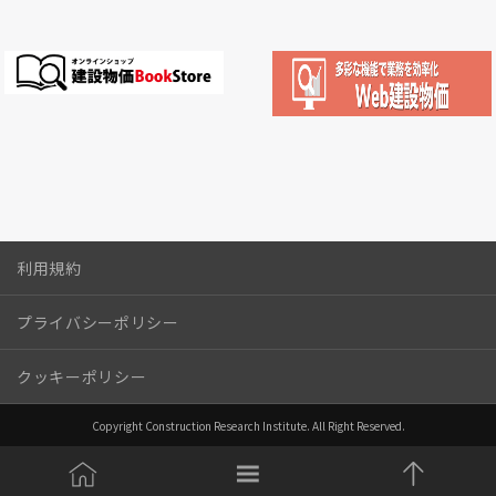
利用規約
プライバシーポリシー
クッキーポリシー
Copyright Construction Research Institute. All Right Reserved.