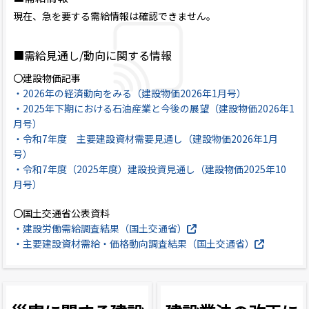
現在、急を要する需給情報は確認できません。
■需給見通し/動向に関する情報
〇建設物価記事
・2026年の経済動向をみる（建設物価2026年1月号）
・2025年下期における石油産業と今後の展望（建設物価2026年1
月号）
・令和7年度 主要建設資材需要見通し（建設物価2026年1月
号）
・令和7年度（2025年度）建設投資見通し（建設物価2025年10
月号）
〇国土交通省公表資料
・建設労働需給調査結果（国土交通省）
・主要建設資材需給・価格動向調査結果（国土交通省）