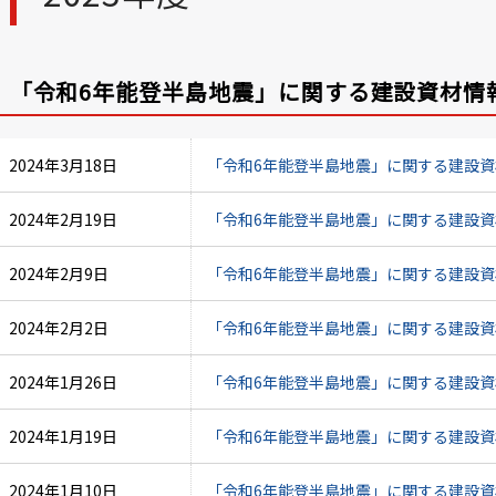
「令和6年能登半島地震」に関する建設資材情
2024年3月18日
「令和6年能登半島地震」に関する建設資材情報
2024年2月19日
「令和6年能登半島地震」に関する建設資材情報
2024年2月9日
「令和6年能登半島地震」に関する建設資材情報
2024年2月2日
「令和6年能登半島地震」に関する建設資材情報
2024年1月26日
「令和6年能登半島地震」に関する建設資材情報
2024年1月19日
「令和6年能登半島地震」に関する建設資材情報
2024年1月10日
「令和6年能登半島地震」に関する建設資材情報