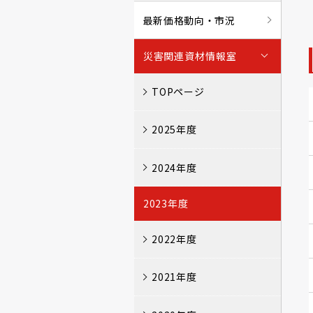
最新価格動向・市況
災害関連資材情報室
TOPページ
2025年度
2024年度
2023年度
2022年度
2021年度