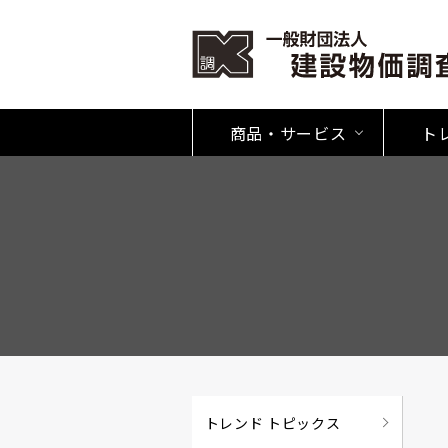
商品・サービス
ト
トレンド トピックス