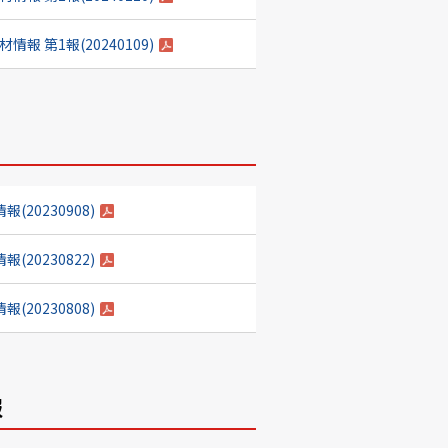
 第1報(20240109)
20230908)
20230822)
20230808)
報