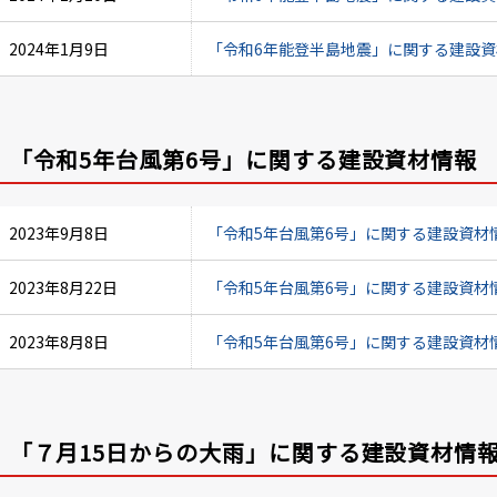
2024年1月9日
「令和6年能登半島地震」に関する建設資材情報
「令和5年台風第6号」に関する建設資材情報
2023年9月8日
「令和5年台風第6号」に関する建設資材情報(
2023年8月22日
「令和5年台風第6号」に関する建設資材情報(
2023年8月8日
「令和5年台風第6号」に関する建設資材情報(
「７月15日からの大雨」に関する建設資材情