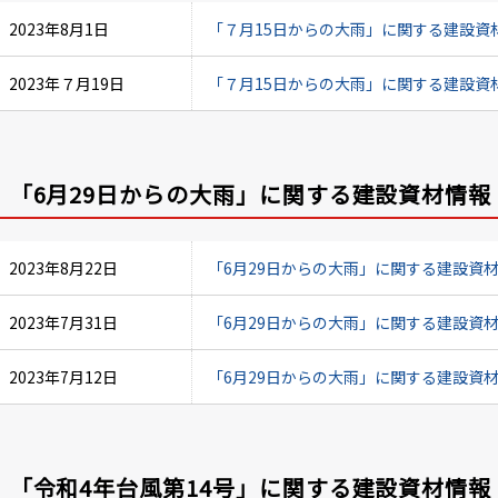
2023年8月1日
「７月15日からの大雨」に関する建設資材情報
2023年７月19日
「７月15日からの大雨」に関する建設資材情報
「6月29日からの大雨」に関する建設資材情報
2023年8月22日
「6月29日からの大雨」に関する建設資材情報
2023年7月31日
「6月29日からの大雨」に関する建設資材情報
2023年7月12日
「6月29日からの大雨」に関する建設資材情報
「令和4年台風第14号」に関する建設資材情報