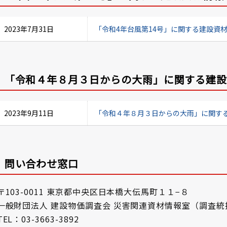
2023年7月31日
「令和4年台風第14号」に関する建設資材情報
「令和４年８月３日からの大雨」に関する建
2023年9月11日
「令和４年８月３日からの大雨」に関する建設
問い合わせ窓口
〒103-0011 東京都中央区日本橋大伝馬町１１−８
一般財団法人 建設物価調査会 災害関連資材情報室（調査統
TEL：03-3663-3892