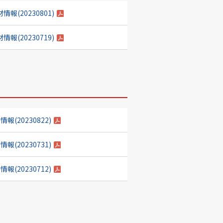
(20230801)
(20230719)
(20230822)
(20230731)
(20230712)