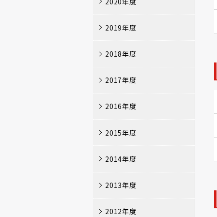
2020年度
2019年度
2018年度
2017年度
2016年度
2015年度
2014年度
2013年度
2012年度