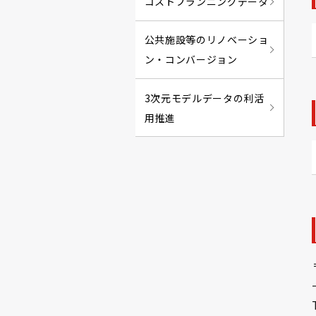
コストプランニングデータ
公共施設等のリノベーショ
ン・コンバージョン
3次元モデルデータの利活
用推進