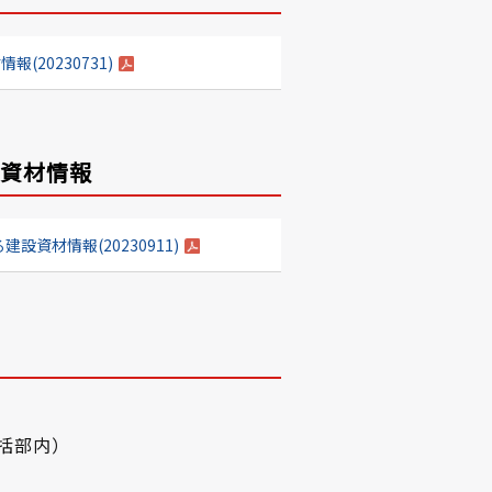
(20230731)
設資材情報
資材情報(20230911)
括部内）