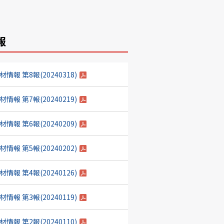
報
 第8報(20240318)
 第7報(20240219)
 第6報(20240209)
 第5報(20240202)
 第4報(20240126)
 第3報(20240119)
 第2報(20240110)