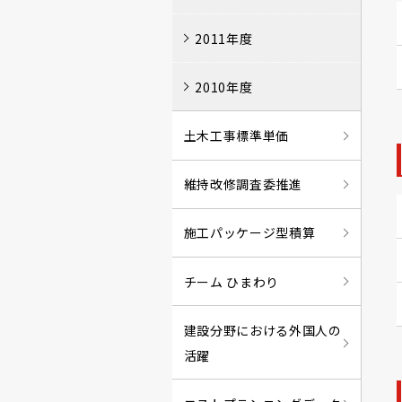
2011年度
2010年度
土木工事標準単価
維持改修調査委推進
施工パッケージ型積算
チーム ひまわり
建設分野における外国人の
活躍